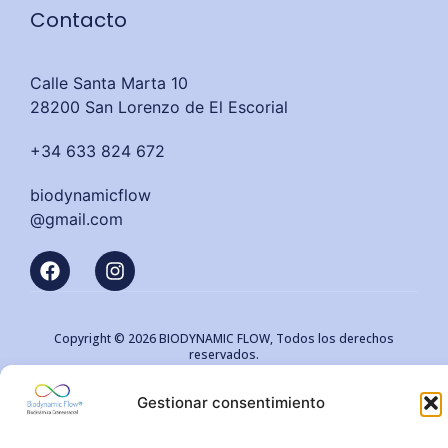
Contacto
Calle Santa Marta 10
28200 San Lorenzo de El Escorial
+34 633 824 672
biodynamicflow
@gmail.com
Copyright © 2026 BIODYNAMIC FLOW, Todos los derechos
reservados.
Gestionar consentimiento