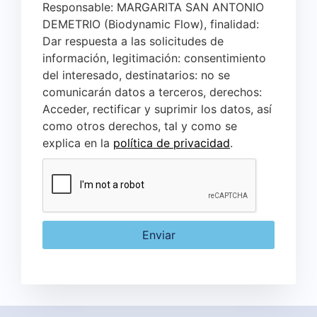
Responsable: MARGARITA SAN ANTONIO
DEMETRIO (Biodynamic Flow), finalidad:
Dar respuesta a las solicitudes de
información, legitimación: consentimiento
del interesado, destinatarios: no se
comunicarán datos a terceros, derechos:
Acceder, rectificar y suprimir los datos, así
como otros derechos, tal y como se
explica en la
política de privacidad
.
Enviar