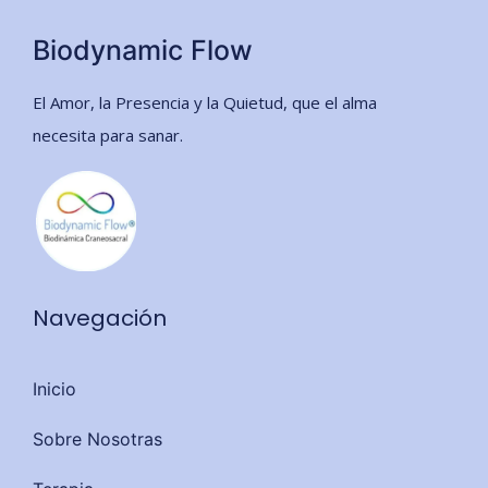
Biodynamic Flow
El Amor, la Presencia y la Quietud, que el alma
necesita para sanar.
Navegación
Inicio
Sobre Nosotras