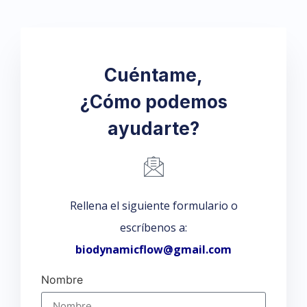
Cuéntame,
¿Cómo podemos
ayudarte?
Rellena el siguiente formulario o
escríbenos a:
biodynamicflow@gmail.com
Nombre