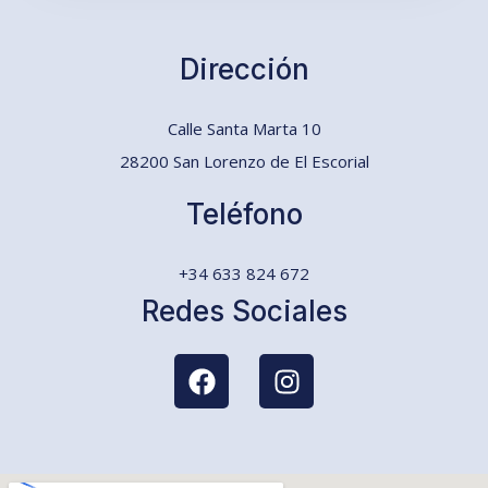
Dirección
Calle Santa Marta 10
28200 San Lorenzo de El Escorial
Teléfono
+34 633 824 672
Redes Sociales