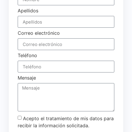
Apellidos
Correo electrónico
Teléfono
Mensaje
Acepto el tratamiento de mis datos para
recibir la información solicitada.