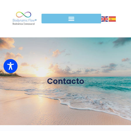
Contacto