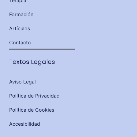
Terapia
Formación
Artículos
Contacto
Textos Legales
Aviso Legal
Política de Privacidad
Política de Cookies
Accesibilidad